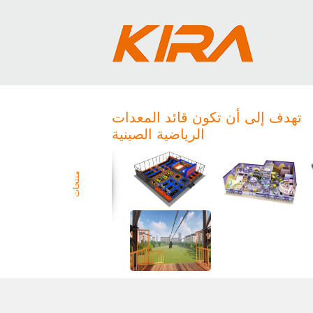
تهدف إلى أن تكون قائد المعدات
الرياضية الصينية
منتجات