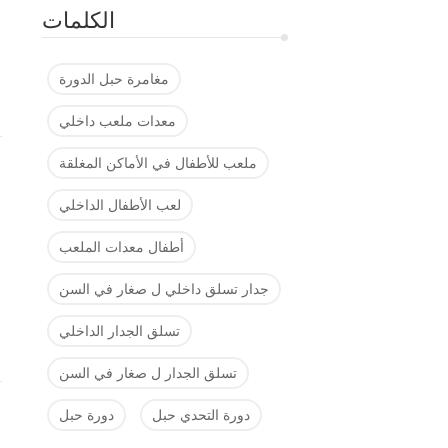
الكلمات
مغامرة حبل الدورة
معدات ملعب داخلي
ملعب للأطفال في الأماكن المغلقة
لعب الأطفال الداخلي
أطفال معدات الملعب
جدار تسلق داخلي ل صغار في السن
تسلق الجدار الداخلي
تسلق الجدار ل صغار في السن
دورة التحدي حبل
دورة حبل