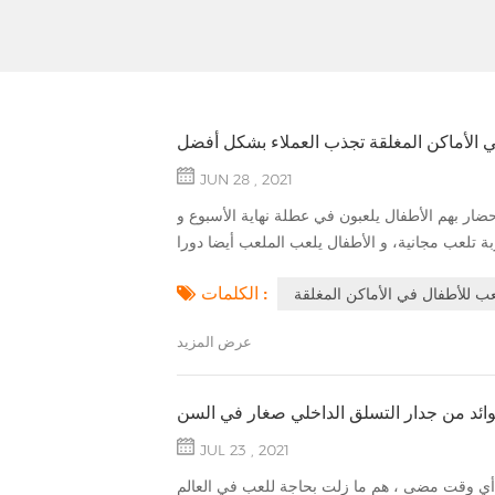
 الأماكن المغلقة تجذب العملاء بشكل أفضل
JUN 28 , 2021
ار بهم الأطفال يلعبون في عطلة نهاية الأسبوع و
الكلمات :
ب للأطفال في الأماكن المغلقة
عرض المزيد
ائد من جدار التسلق الداخلي صغار في السن
JUL 23 , 2021
 أي وقت مضى ، هم ما زلت بحاجة للعب في العالم