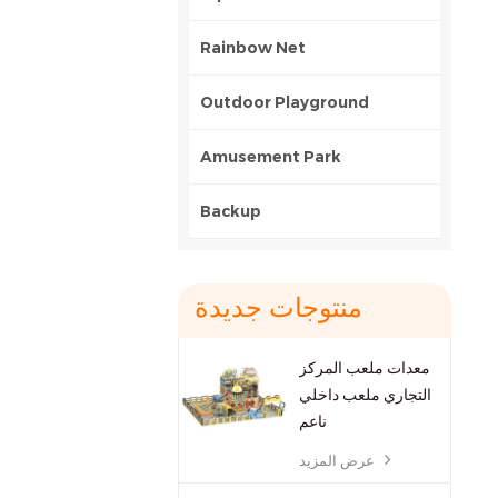
Rainbow Net
Outdoor Playground
Amusement Park
Backup
منتوجات جديدة
معدات ملعب المركز
التجاري ملعب داخلي
ناعم
عرض المزيد