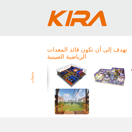
تهدف إلى أن تكون قائد المعدات
الرياضية الصينية
منتجات