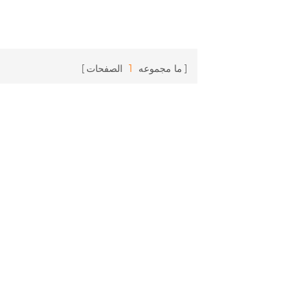
ما مجموعه
1
الصفحات